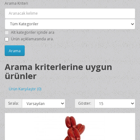
Arama Kriteri
Alt kategoriler içinde ara
Ürün açıklamasında ara.
Arama kriterlerine uygun
ürünler
Ürün Karşılaştır (0)
Sırala:
Göster: